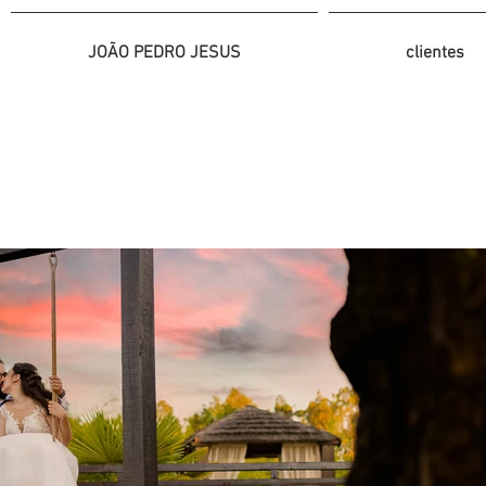
JOÃO PEDRO JESUS
clientes