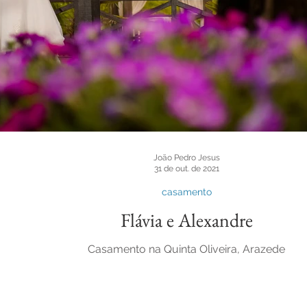
João Pedro Jesus
31 de out. de 2021
casamento
Flávia e Alexandre
Casamento na Quinta Oliveira, Arazede