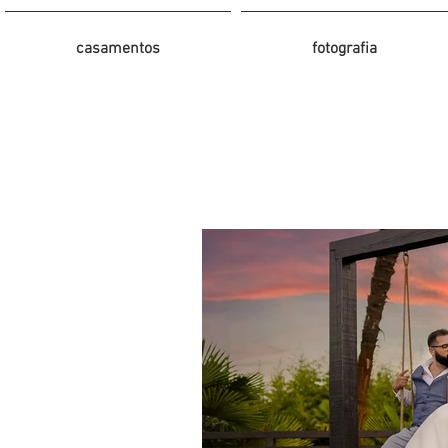
casamentos
fotografia