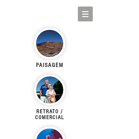
PAISAGEM
RETRATO /
COMERCIAL