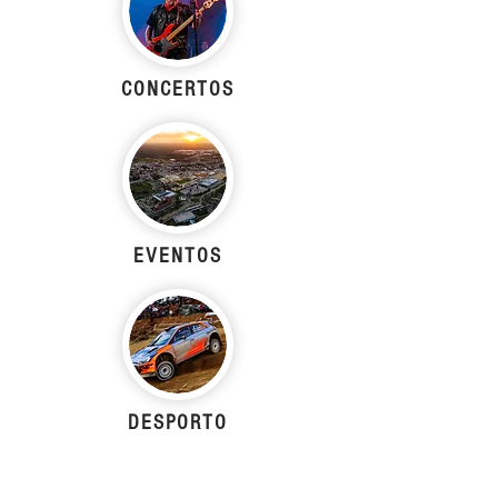
CONCERTOS
EVENTOS
DESPORTO