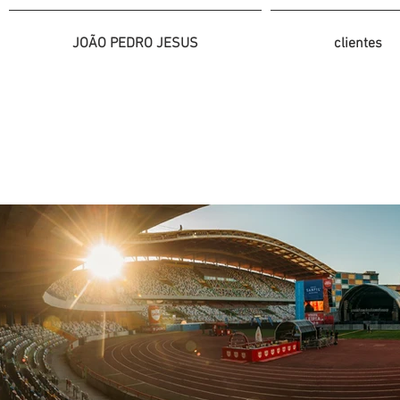
JOÃO PEDRO JESUS
clientes