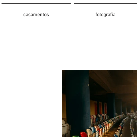
casamentos
fotografia