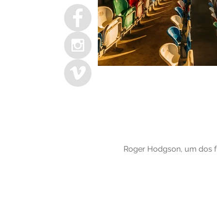
Roger Hodgson, um dos fu