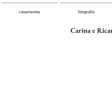
casamentos
fotografia
Carina e Rica