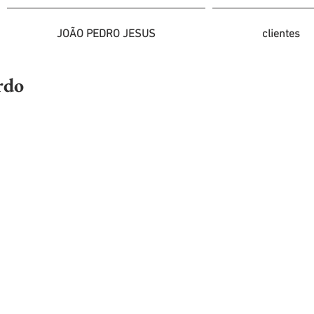
JOÃO PEDRO JESUS
clientes
rdo